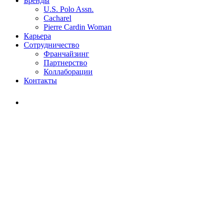
Бренды
U.S. Polo Assn.
Cacharel
Pierre Cardin Woman
Карьера
Сотрудничество
Франчайзинг
Партнерство
Коллаборации
Контакты